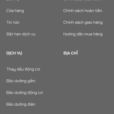
Cửa hàng
Chính sách hoàn tiền
Tin tức
Chính sách giao hàng
Đặt hẹn dịch vụ
Hướng dẫn mua hàng
DỊCH VỤ
ĐỊA CHỈ
Thay dầu động cơ
Bảo dưỡng gầm
Bảo dưỡng động cơ
Bảo dưỡng điện