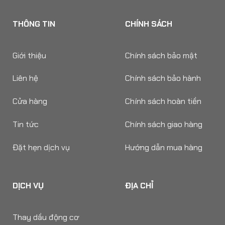
THÔNG TIN
CHÍNH SÁCH
Giới thiệu
Chính sách bảo mật
Liên hệ
Chính sách bảo hành
Cửa hàng
Chính sách hoàn tiền
Tin tức
Chính sách giao hàng
Đặt hẹn dịch vụ
Hướng dẫn mua hàng
DỊCH VỤ
ĐỊA CHỈ
Thay dầu động cơ