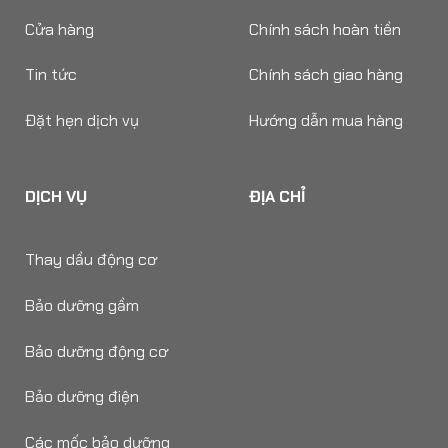
Cửa hàng
Chính sách hoàn tiền
Tin tức
Chính sách giao hàng
Đặt hẹn dịch vụ
Hướng dẫn mua hàng
DỊCH VỤ
ĐỊA CHỈ
Thay dầu động cơ
Bảo dưỡng gầm
Bảo dưỡng động cơ
Bảo dưỡng điện
Các mốc bảo dưỡng