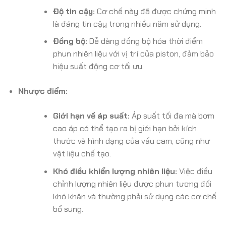
Độ tin cậy:
Cơ chế này đã được chứng minh
là đáng tin cậy trong nhiều năm sử dụng.
Đồng bộ:
Dễ dàng đồng bộ hóa thời điểm
phun nhiên liệu với vị trí của piston, đảm bảo
hiệu suất động cơ tối ưu.
Nhược điểm:
Giới hạn về áp suất:
Áp suất tối đa mà bơm
cao áp có thể tạo ra bị giới hạn bởi kích
thước và hình dạng của vấu cam, cũng như
vật liệu chế tạo.
Khó điều khiển lượng nhiên liệu:
Việc điều
chỉnh lượng nhiên liệu được phun tương đối
khó khăn và thường phải sử dụng các cơ chế
bổ sung.