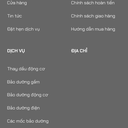
Cửa hàng
Chính sách hoàn tiền
Tin tức
Chính sách giao hàng
Đặt hẹn dịch vụ
Hướng dẫn mua hàng
DỊCH VỤ
ĐỊA CHỈ
Thay dầu động cơ
Bảo dưỡng gầm
Bảo dưỡng động cơ
Bảo dưỡng điện
Các mốc bảo dưỡng