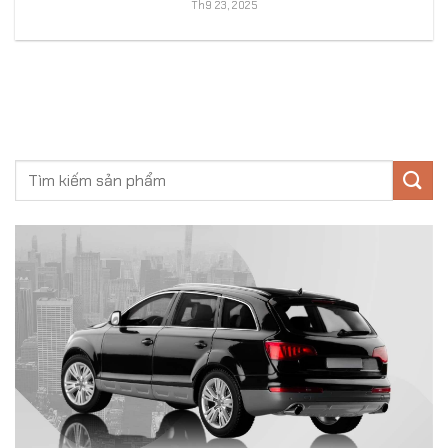
Th9 23, 2025