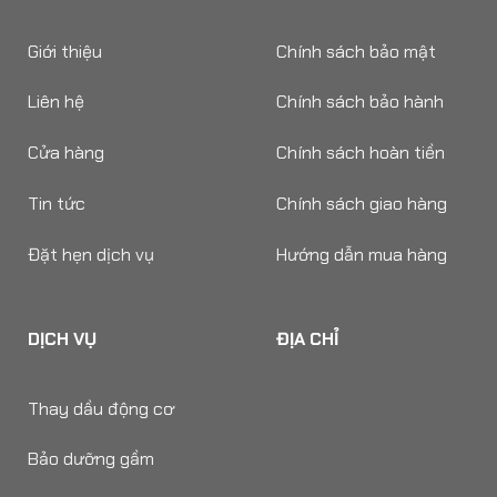
Giới thiệu
Chính sách bảo mật
Liên hệ
Chính sách bảo hành
Cửa hàng
Chính sách hoàn tiền
Tin tức
Chính sách giao hàng
Đặt hẹn dịch vụ
Hướng dẫn mua hàng
DỊCH VỤ
ĐỊA CHỈ
Thay dầu động cơ
Bảo dưỡng gầm