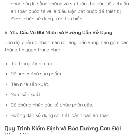
nhận này là bằng chứng về sự tuân thủ các tiêu chuẩn
an toàn quốc tế và là điều kiện bắt buộc để thiết bị
được phép sử dụng trên tàu biển.
5. Yêu Cầu Về Ghi Nhãn và Hướng Dẫn Sử Dụng
Con đội phải có nhãn mác rõ ràng, bền vững, bao gồm các
thông tin quan trọng như:
Tải trọng định mức.
Số series/mã sản phẩm.
Tên nhà sản xuất.
Năm sản xuất.
Số chứng nhận của tổ chức phân cấp.
Hướng dẫn sử dụng chi tiết, cảnh báo an toàn.
Quy Trình Kiểm Định và Bảo Dưỡng Con Đội