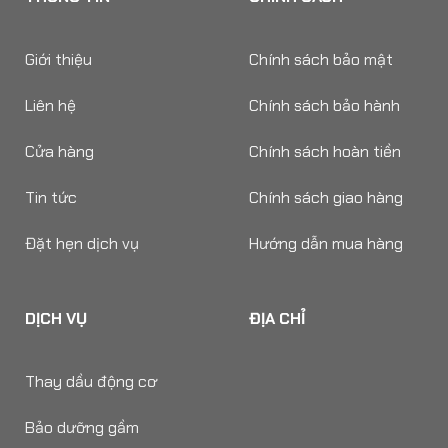
Giới thiệu
Chính sách bảo mật
Liên hệ
Chính sách bảo hành
Cửa hàng
Chính sách hoàn tiền
Tin tức
Chính sách giao hàng
Đặt hẹn dịch vụ
Hướng dẫn mua hàng
DỊCH VỤ
ĐỊA CHỈ
Thay dầu động cơ
Bảo dưỡng gầm