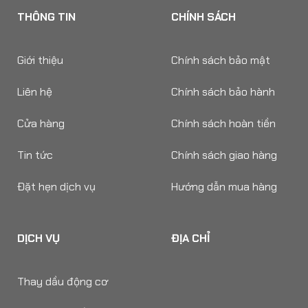
THÔNG TIN
CHÍNH SÁCH
Giới thiệu
Chính sách bảo mật
Liên hệ
Chính sách bảo hành
Cửa hàng
Chính sách hoàn tiền
Tin tức
Chính sách giao hàng
Đặt hẹn dịch vụ
Hướng dẫn mua hàng
DỊCH VỤ
ĐỊA CHỈ
Thay dầu động cơ