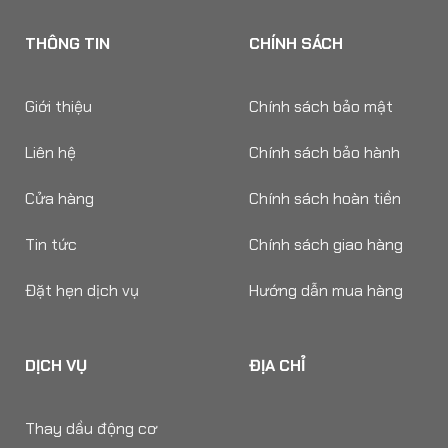
THÔNG TIN
CHÍNH SÁCH
Giới thiệu
Chính sách bảo mật
Liên hệ
Chính sách bảo hành
Cửa hàng
Chính sách hoàn tiền
Tin tức
Chính sách giao hàng
Đặt hẹn dịch vụ
Hướng dẫn mua hàng
DỊCH VỤ
ĐỊA CHỈ
Thay dầu động cơ