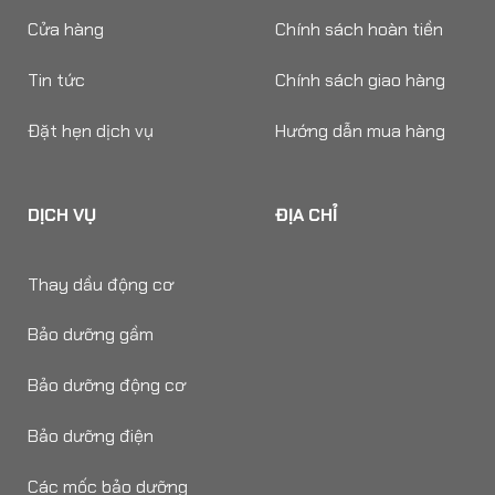
Cửa hàng
Chính sách hoàn tiền
Tin tức
Chính sách giao hàng
Đặt hẹn dịch vụ
Hướng dẫn mua hàng
DỊCH VỤ
ĐỊA CHỈ
Thay dầu động cơ
Bảo dưỡng gầm
Bảo dưỡng động cơ
Bảo dưỡng điện
Các mốc bảo dưỡng